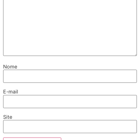
Nome
E-mail
Site