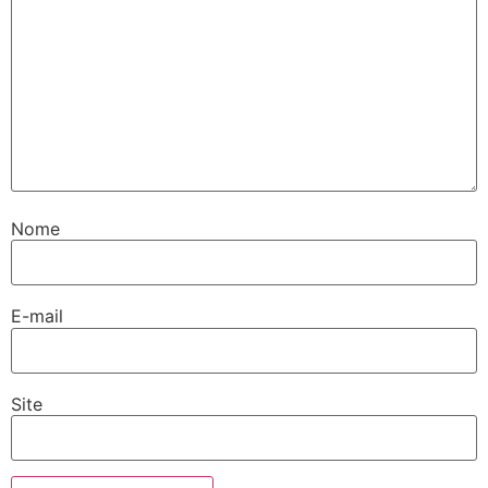
Nome
E-mail
Site