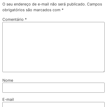
O seu endereço de e-mail não será publicado.
Campos
obrigatórios são marcados com
*
Comentário
*
Nome
E-mail