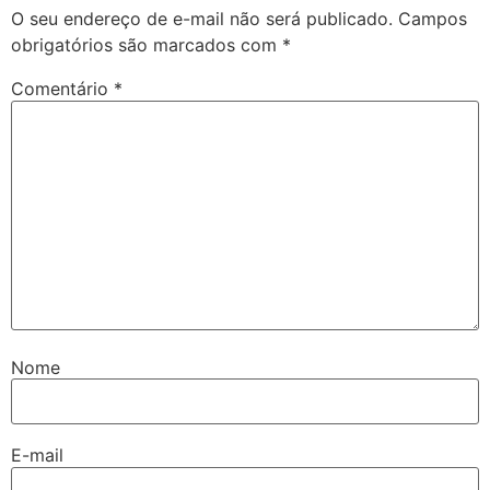
O seu endereço de e-mail não será publicado.
Campos
obrigatórios são marcados com
*
Comentário
*
Nome
E-mail