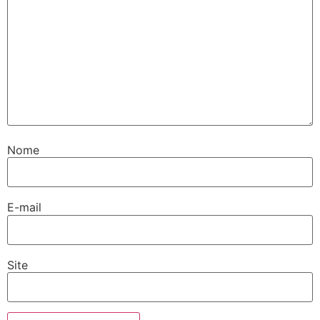
Nome
E-mail
Site