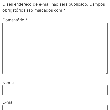
O seu endereço de e-mail não será publicado.
Campos
obrigatórios são marcados com
*
Comentário
*
Nome
E-mail