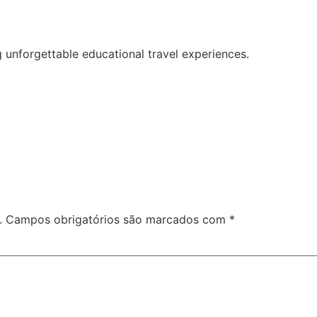
 unforgettable educational travel experiences.
.
Campos obrigatórios são marcados com
*