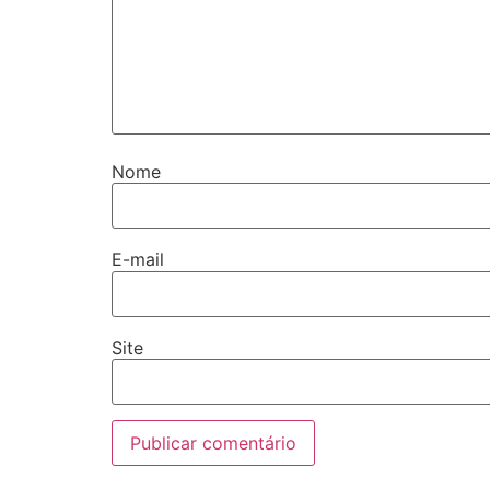
Nome
E-mail
Site