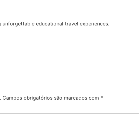
 unforgettable educational travel experiences.
.
Campos obrigatórios são marcados com
*