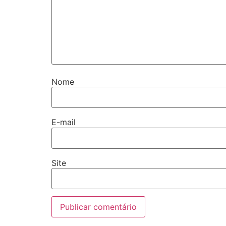
Nome
E-mail
Site