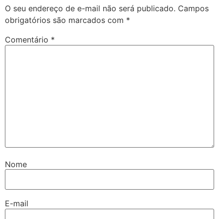
O seu endereço de e-mail não será publicado.
Campos
obrigatórios são marcados com
*
Comentário
*
Nome
E-mail