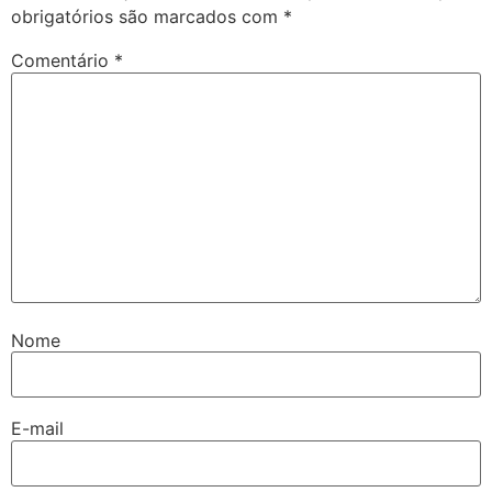
obrigatórios são marcados com
*
Comentário
*
Nome
E-mail